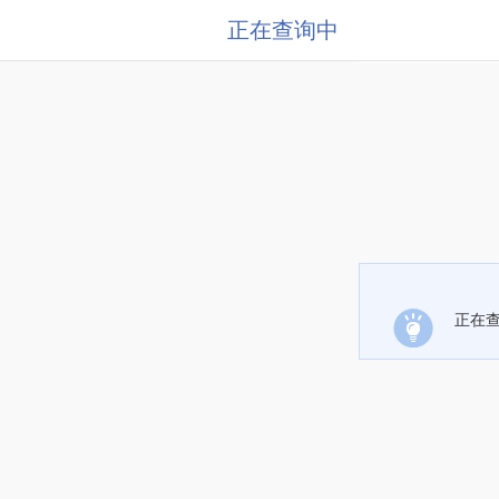
正在查询中
正在