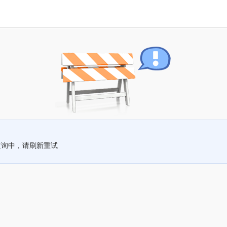
查询中，请刷新重试